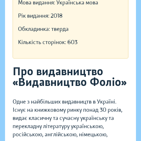
Мова видання:
Українська мова
Рік видання:
2018
Обкладинка:
тверда
Кількість сторінок:
603
Про видавництво
«Видавництво Фоліо»
Одне з найбільших видавництв в Україні.
Існує на книжковому ринку понад 30 років,
видає класичну та сучасну українську та
перекладну літературу українською,
російською, англійською, німецькою,