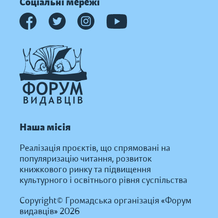
Соціальні мережі
Наша місія
Реалізація проєктів, що спрямовані на
популяризацію читання, розвиток
книжкового ринку та підвищення
культурного і освітнього рівня суспільства
Copyright© Громадська організація «Форум
видавців» 2026