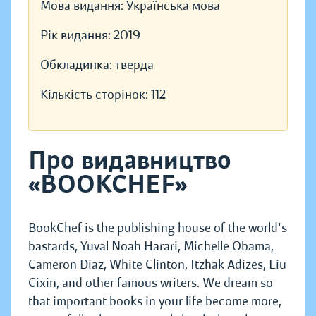
Мова видання:
Українська мова
Рік видання:
2019
Обкладинка:
тверда
Кількість сторінок:
112
Про видавництво
«BOOKCHEF»
BookChef is the publishing house of the world's
bastards, Yuval Noah Harari, Michelle Obama,
Cameron Diaz, White Clinton, Itzhak Adizes, Liu
Cixin, and other famous writers. We dream so
that important books in your life become more,