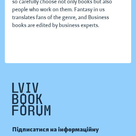
so carefully choose not only books but also
people who work on them. Fantasy in us
translates fans of the genre, and Business
books are edited by business experts.
Підписатися на інформаційну