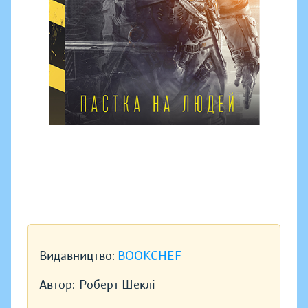
Видавництво:
BOOKCHEF
Автор:
Роберт Шеклі