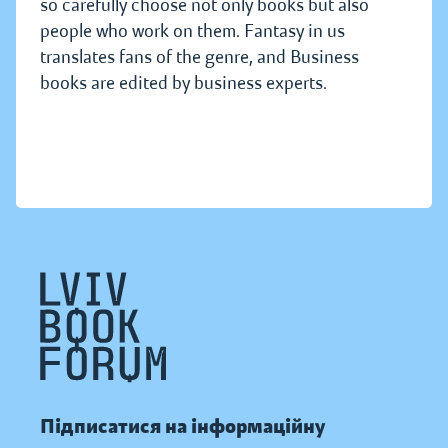
so carefully choose not only books but also
people who work on them. Fantasy in us
translates fans of the genre, and Business
books are edited by business experts.
Підписатися на інформаційну