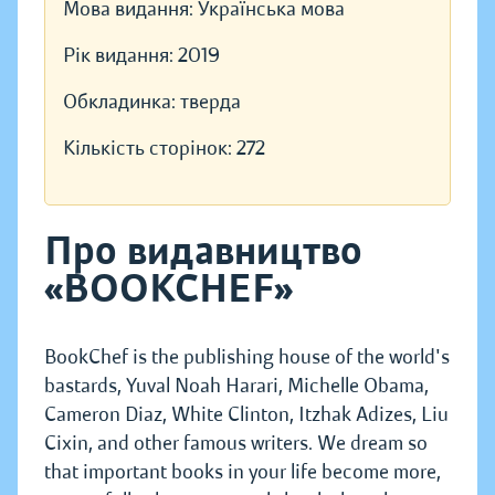
Мова видання:
Українська мова
Рік видання:
2019
Обкладинка:
тверда
Кількість сторінок:
272
Про видавництво
«BOOKCHEF»
BookChef is the publishing house of the world's
bastards, Yuval Noah Harari, Michelle Obama,
Cameron Diaz, White Clinton, Itzhak Adizes, Liu
Cixin, and other famous writers. We dream so
that important books in your life become more,