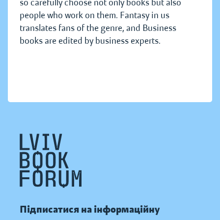
so carefully choose not only books but also
people who work on them. Fantasy in us
translates fans of the genre, and Business
books are edited by business experts.
Підписатися на інформаційну