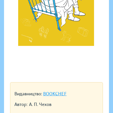
Видавництво:
BOOKCHEF
Автор:
А. П. Чехов