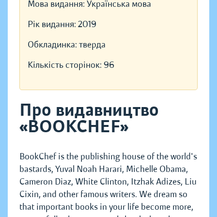
Мова видання:
Українська мова
Рік видання:
2019
Обкладинка:
тверда
Кількість сторінок:
96
Про видавництво
«BOOKCHEF»
BookChef is the publishing house of the world's
bastards, Yuval Noah Harari, Michelle Obama,
Cameron Diaz, White Clinton, Itzhak Adizes, Liu
Cixin, and other famous writers. We dream so
that important books in your life become more,