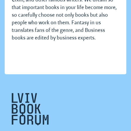
that important books in your life become more,
so carefully choose not only books but also
people who work on them. Fantasy in us
translates fans of the genre, and Business
books are edited by business experts.