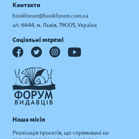
Контакти
bookforum@bookforum.com.ua
а/с 6644, м. Львів, 79005, Україна
Соціальні мережі
Наша місія
Реалізація проєктів, що спрямовані на