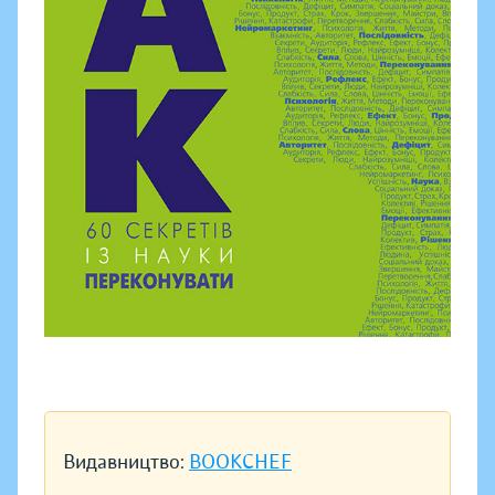
Видавництво:
BOOKCHEF