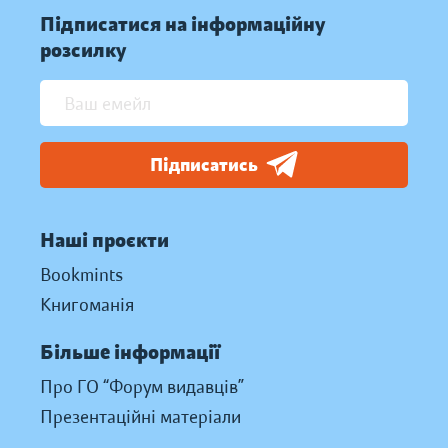
Підписатися на інформаційну
розсилку
Підписатись
Наші проєкти
Bookmints
Книгоманія
Більше інформації
Про ГО “Форум видавців”
Презентаційні матеріали