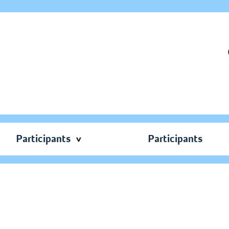
Participants
Participants