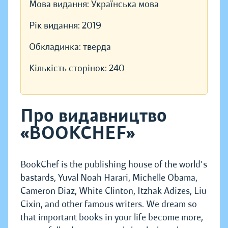
Мова видання:
Українська мова
Рік видання:
2019
Обкладинка:
тверда
Кількість сторінок:
240
Про видавництво
«BOOKCHEF»
BookChef is the publishing house of the world's
bastards, Yuval Noah Harari, Michelle Obama,
Cameron Diaz, White Clinton, Itzhak Adizes, Liu
Cixin, and other famous writers. We dream so
that important books in your life become more,