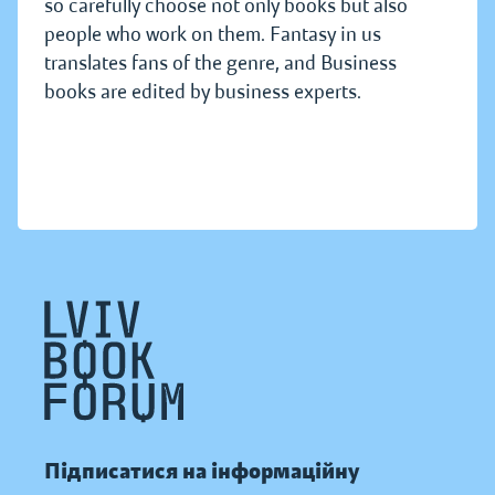
so carefully choose not only books but also
people who work on them. Fantasy in us
translates fans of the genre, and Business
books are edited by business experts.
Підписатися на інформаційну