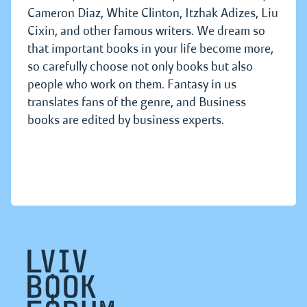
Cameron Diaz, White Clinton, Itzhak Adizes, Liu
Cixin, and other famous writers. We dream so
that important books in your life become more,
so carefully choose not only books but also
people who work on them. Fantasy in us
translates fans of the genre, and Business
books are edited by business experts.