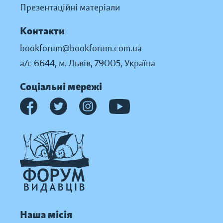
Презентаційні матеріали
Контакти
bookforum@bookforum.com.ua
а/с 6644, м. Львів, 79005, Україна
Соціальні мережі
Наша місія