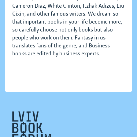
Cameron Diaz, White Clinton, Itzhak Adizes, Liu
Cixin, and other famous writers. We dream so
that important books in your life become more,
so carefully choose not only books but also
people who work on them. Fantasy in us
translates fans of the genre, and Business
books are edited by business experts.