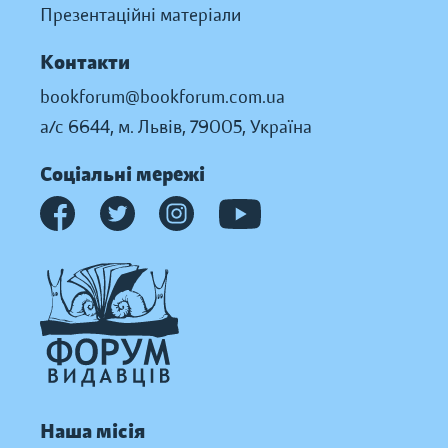
Презентаційні матеріали
Контакти
bookforum@bookforum.com.ua
а/с 6644, м. Львів, 79005, Україна
Соціальні мережі
Наша місія