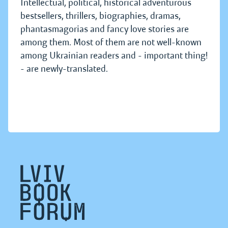
Intellectual, political, historical adventurous
bestsellers, thrillers, biographies, dramas,
phantasmagorias and fancy love stories are
among them. Most of them are not well-known
among Ukrainian readers and - important thing!
- are newly-translated.