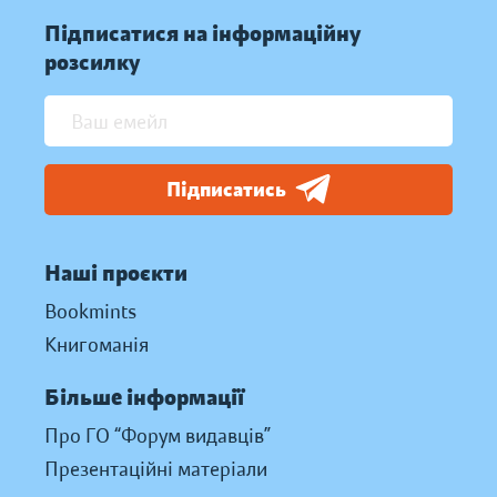
Підписатися на інформаційну
розсилку
Підписатись
Наші проєкти
Bookmints
Книгоманія
Більше інформації
Про ГО “Форум видавців”
Презентаційні матеріали