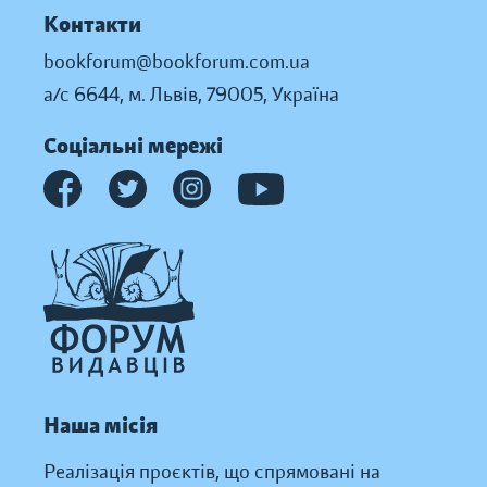
Контакти
bookforum@bookforum.com.ua
а/с 6644, м. Львів, 79005, Україна
Соціальні мережі
Наша місія
Реалізація проєктів, що спрямовані на