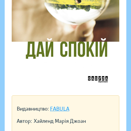
Видавництво:
FABULA
Автор:
Хайленд Марія Джоан