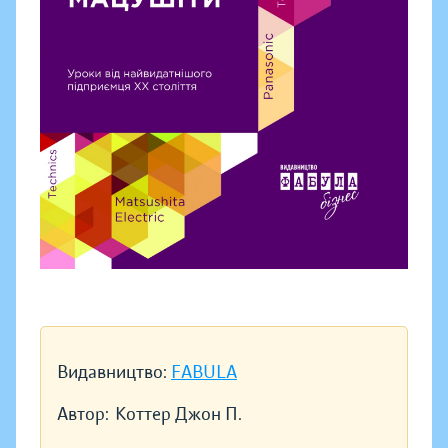
Видавництво:
FABULA
Автор:
Коттер Джон П.