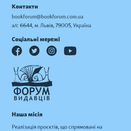
Контакти
bookforum@bookforum.com.ua
а/с 6644, м. Львів, 79005, Україна
Соціальні мережі
Наша місія
Реалізація проєктів, що спрямовані на