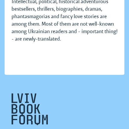
Intellectual, political, historical adventurous
bestsellers, thrillers, biographies, dramas,
phantasmagorias and fancy love stories are
among them. Most of them are not well-known
among Ukrainian readers and - important thing!
- are newly-translated.