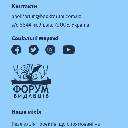
Контакти
bookforum@bookforum.com.ua
а/с 6644, м. Львів, 79005, Україна
Соціальні мережі
Наша місія
Реалізація проєктів, що спрямовані на