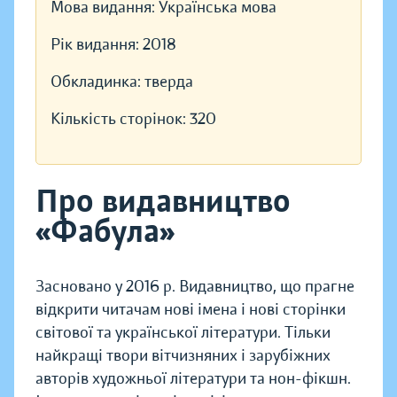
Мова видання:
Українська мова
Рік видання:
2018
Обкладинка:
тверда
Кількість сторінок:
320
Про видавництво
«Фабула»
Засновано у 2016 р. Видавництво, що прагне
відкрити читачам нові імена і нові сторінки
світової та української літератури. Тільки
найкращі твори вітчизняних і зарубіжних
авторів художньої літератури та нон-фікшн.