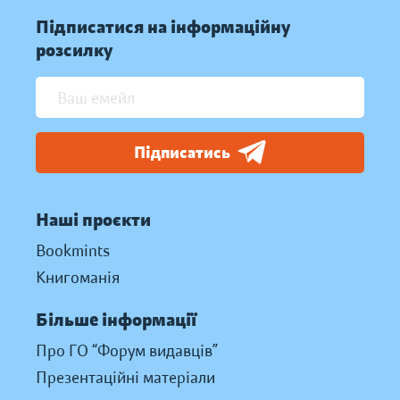
Підписатися на інформаційну
розсилку
Підписатись
Наші проєкти
Bookmints
Книгоманія
Більше інформації
Про ГО “Форум видавців”
Презентаційні матеріали