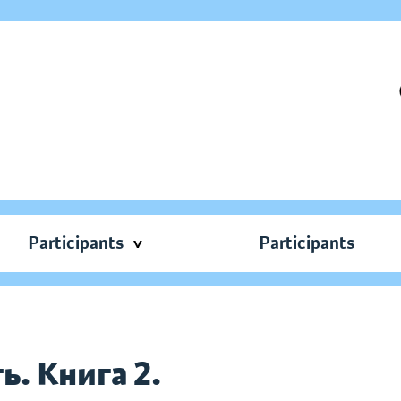
Participants
Participants
ть. Книга 2.