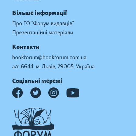
Більше інформації
Про ГО “Форум видавців”
Презентаційні матеріали
Контакти
bookforum@bookforum.com.ua
а/с 6644, м. Львів, 79005, Україна
Соціальні мережі