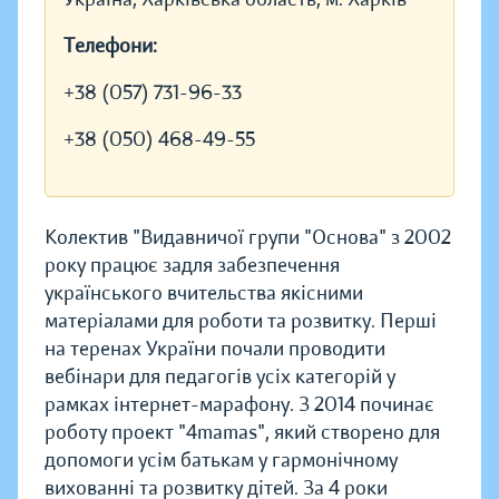
Телефони:
+38 (057) 731-96-33
+38 (050) 468-49-55
Колектив "Видавничої групи "Основа" з 2002
року працює задля забезпечення
українського вчительства якісними
матеріалами для роботи та розвитку. Перші
на теренах України почали проводити
вебінари для педагогів усіх категорій у
рамках інтернет-марафону. З 2014 починає
роботу проект "4mamas", який створено для
допомоги усім батькам у гармонічному
вихованні та розвитку дітей. За 4 роки