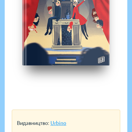
Видавництво:
Urbino