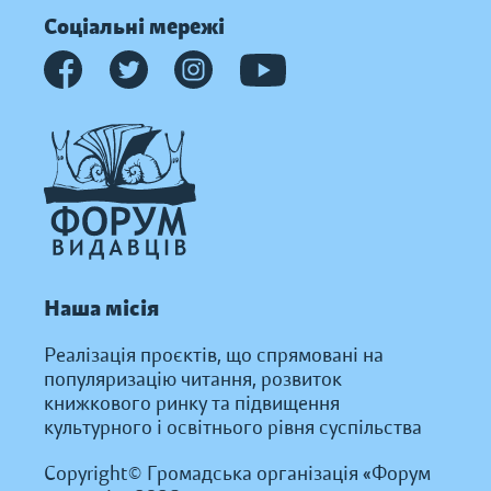
Соціальні мережі
Наша місія
Реалізація проєктів, що спрямовані на
популяризацію читання, розвиток
книжкового ринку та підвищення
культурного і освітнього рівня суспільства
Copyright© Громадська організація «Форум