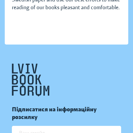
reading of our books pleasant and comfortable.
Підписатися на інформаційну
розсилку