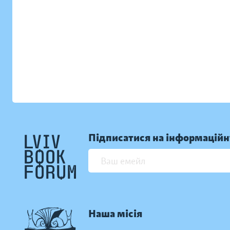
Підписатися на інформаційн
Наша місія