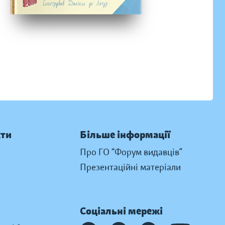
кти
Більше інформації
Про ГО “Форум видавців”
Презентаційні матеріали
Соціальні мережі