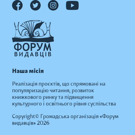
Наша місія
Реалізація проєктів, що спрямовані на
популяризацію читання, розвиток
книжкового ринку та підвищення
культурного і освітнього рівня суспільства
Copyright© Громадська організація «Форум
видавців» 2026