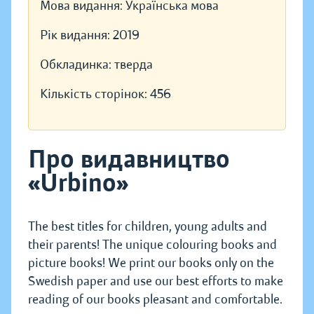
Мова видання:
Українська мова
Рік видання:
2019
Обкладинка:
тверда
Кількість сторінок:
456
Про видавництво
«Urbino»
The best titles for children, young adults and
their parents! The unique colouring books and
picture books! We print our books only on the
Swedish paper and use our best efforts to make
reading of our books pleasant and comfortable.