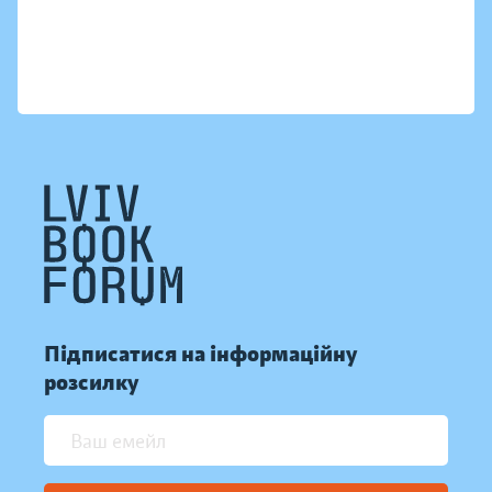
Підписатися на інформаційну
розсилку