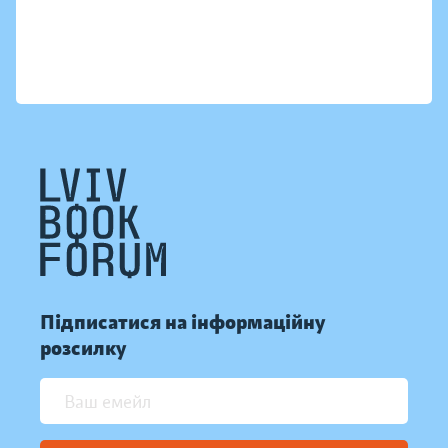
Підписатися на інформаційну
розсилку