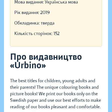
Мова видання:
Українська мова
Рік видання:
2019
Обкладинка:
тверда
Кількість сторінок:
152
Про видавництво
«Urbino»
The best titles for children, young adults and
their parents! The unique colouring books and
picture books! We print our books only on the
Swedish paper and use our best efforts to make
reading of our books pleasant and comfortable.