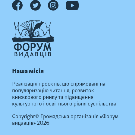
Наша місія
Реалізація проєктів, що спрямовані на
популяризацію читання, розвиток
книжкового ринку та підвищення
культурного і освітнього рівня суспільства
Copyright© Громадська організація «Форум
видавців» 2026