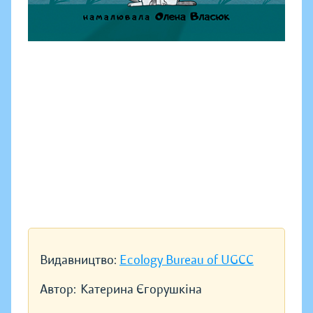
Видавництво:
Ecology Bureau of UGCC
Автор:
Катерина Єгорушкіна