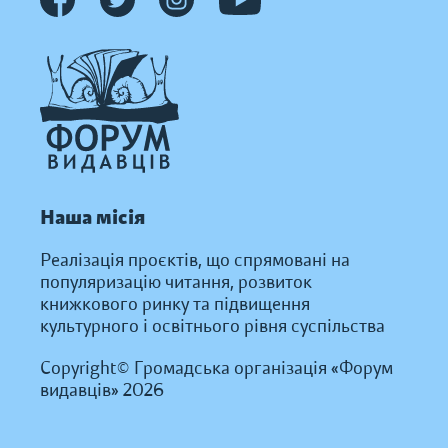
Наша місія
Реалізація проєктів, що спрямовані на
популяризацію читання, розвиток
книжкового ринку та підвищення
культурного і освітнього рівня суспільства
Copyright© Громадська організація «Форум
видавців» 2026