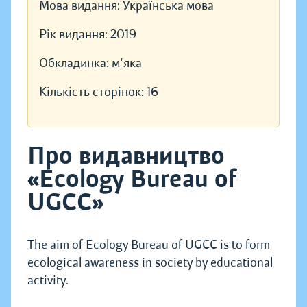
Мова видання:
Українська мова
Рік видання:
2019
Обкладинка:
м'яка
Кількість сторінок:
16
Про видавництво
«Ecology Bureau of
UGCC»
The aim of Ecology Bureau of UGCC is to form
ecological awareness in society by educational
activity.