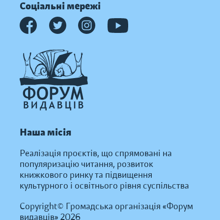
Соціальні мережі
Наша місія
Реалізація проєктів, що спрямовані на
популяризацію читання, розвиток
книжкового ринку та підвищення
культурного і освітнього рівня суспільства
Copyright© Громадська організація «Форум
видавців» 2026