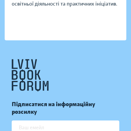
освітньої діяльності та практичних ініціатив.
Підписатися на інформаційну
розсилку