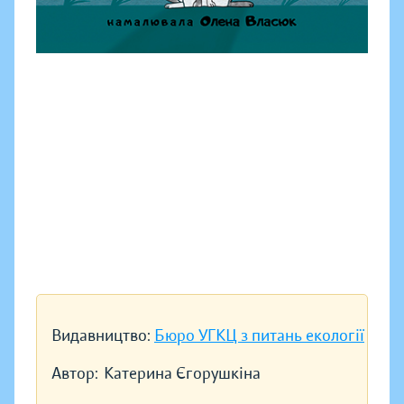
Видавництво:
Бюро УГКЦ з питань екології
Автор:
Катерина Єгорушкіна