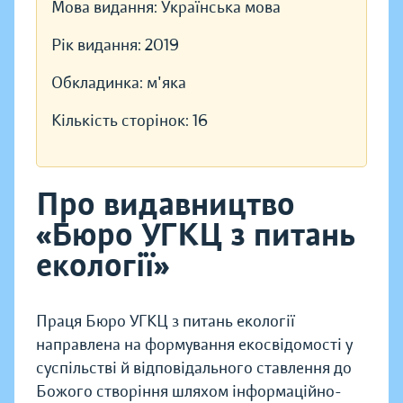
Мова видання:
Українська мова
Рік видання:
2019
Обкладинка:
м'яка
Кількість сторінок:
16
Про видавництво
«Бюро УГКЦ з питань
екології»
Праця Бюро УГКЦ з питань екології
направлена на формування екосвідомості у
суспільстві й відповідального ставлення до
Божого створіння шляхом інформаційно-