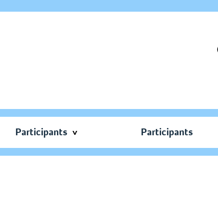
Participants
Participants