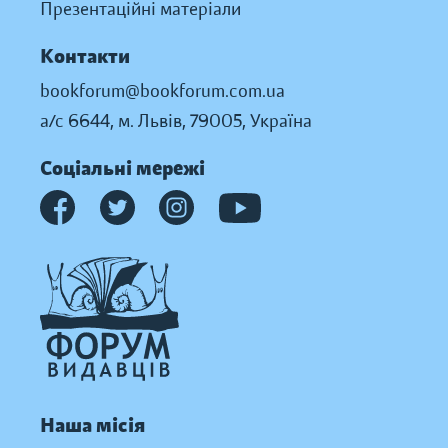
Презентаційні матеріали
Контакти
bookforum@bookforum.com.ua
а/с 6644, м. Львів, 79005, Україна
Соціальні мережі
Наша місія