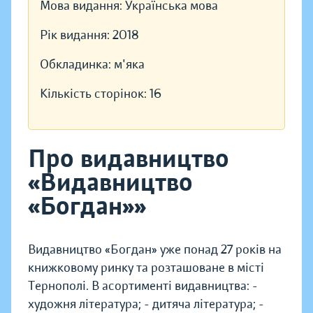
Мова видання:
Українська мова
Рік видання:
2018
Обкладинка:
м'яка
Кількість сторінок:
16
Про видавництво
«Видавництво
«Богдан»»
Видавництво «Богдан» уже понад 27 років на
книжковому ринку та розташоване в місті
Тернополі. В асортименті видавництва: -
художня література; - дитяча література; -