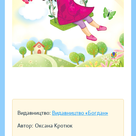
Видавництво:
Видавництво «Богдан»
Автор:
Оксана Кротюк