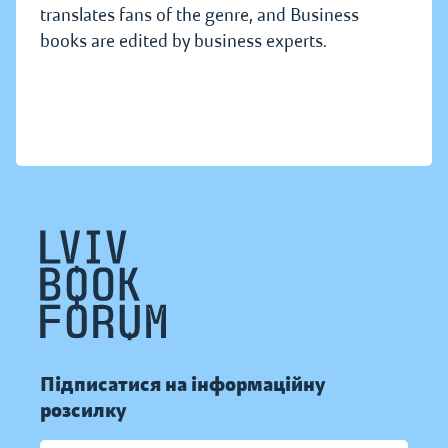
translates fans of the genre, and Business
books are edited by business experts.
Підписатися на інформаційну
розсилку