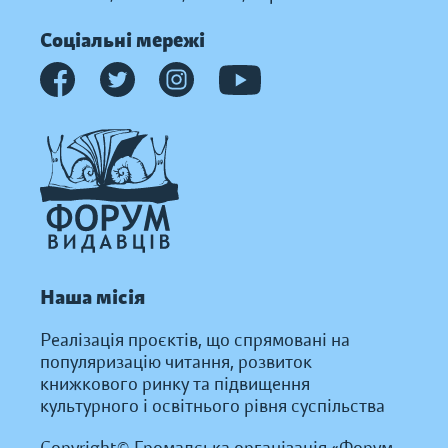
Соціальні мережі
Наша місія
Реалізація проєктів, що спрямовані на
популяризацію читання, розвиток
книжкового ринку та підвищення
культурного і освітнього рівня суспільства
Copyright© Громадська організація «Форум