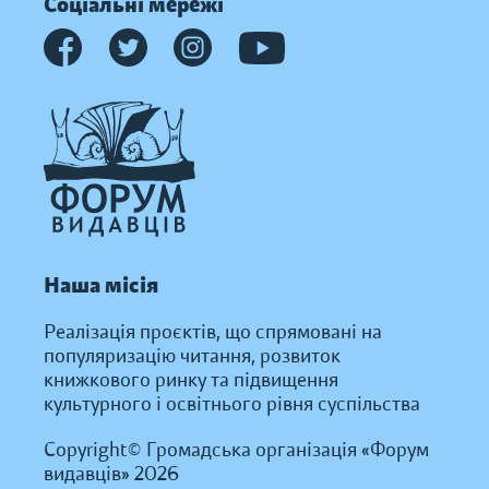
Соціальні мережі
Наша місія
Реалізація проєктів, що спрямовані на
популяризацію читання, розвиток
книжкового ринку та підвищення
культурного і освітнього рівня суспільства
Copyright© Громадська організація «Форум
видавців» 2026