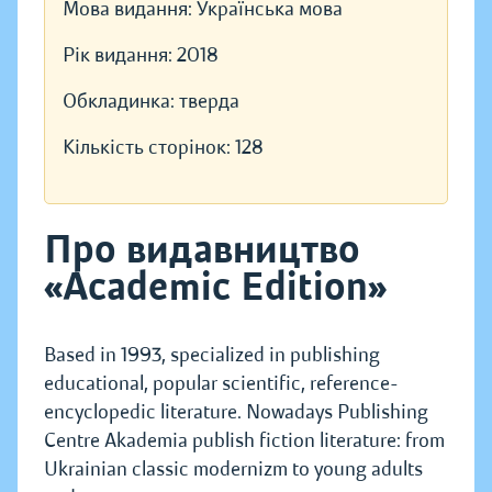
Мова видання:
Українська мова
Рік видання:
2018
Обкладинка:
тверда
Кількість сторінок:
128
Про видавництво
«Academic Edition»
Based in 1993, specialized in publishing
educational, popular scientific, reference-
encyclopedic literature. Nowadays Publishing
Centre Akademia publish fiction literature: from
Ukrainian classic modernizm to young adults