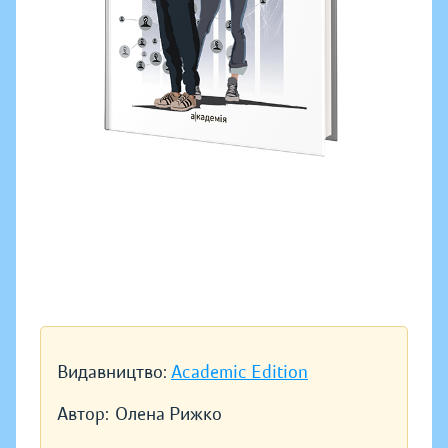
Видавництво:
Academic Edition
Автор:
Олена Рижко