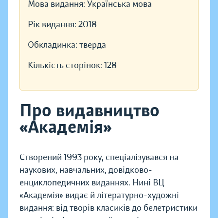
Мова видання:
Українська мова
Рік видання:
2018
Обкладинка:
тверда
Кількість сторінок:
128
Про видавництво
«Академія»
Створений 1993 року, спеціалізувався на
наукових, навчальних, довідково-
енциклопедичних виданнях. Нині ВЦ
«Академія» видає й літературно-художні
видання: від творів класиків до белетристики