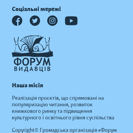
Соціальні мережі
Наша місія
Реалізація проєктів, що спрямовані на
популяризацію читання, розвиток
книжкового ринку та підвищення
культурного і освітнього рівня суспільства
Copyright© Громадська організація «Форум