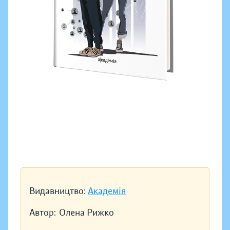
Видавництво:
Академія
Автор:
Олена Рижко