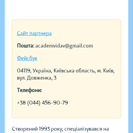
Сайт партнера
Пошта:
academvidav@gmail.com
Фейсбук
04119, Україна, Київська область, м. Київ,
вул. Довженка, 3
Телефони:
+38 (044) 456-90-79
Створений 1993 року, спеціалізувався на