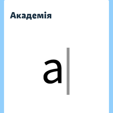
Академія