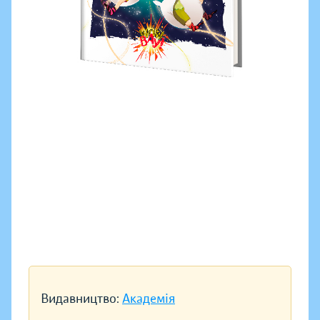
Видавництво:
Академія