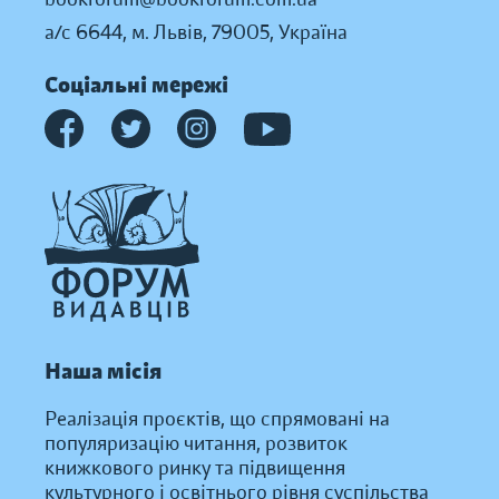
а/с 6644, м. Львів, 79005, Україна
Соціальні мережі
Наша місія
Реалізація проєктів, що спрямовані на
популяризацію читання, розвиток
книжкового ринку та підвищення
культурного і освітнього рівня суспільства