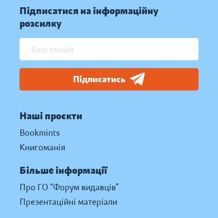
Підписатися на інформаційну
розсилку
Підписатись
Наші проєкти
Bookmints
Книгоманія
Більше інформації
Про ГО “Форум видавців”
Презентаційні матеріали