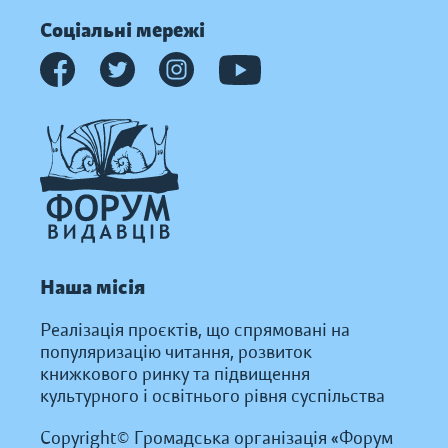
Соціальні мережі
Наша місія
Реалізація проєктів, що спрямовані на
популяризацію читання, розвиток
книжкового ринку та підвищення
культурного і освітнього рівня суспільства
Copyright© Громадська організація «Форум