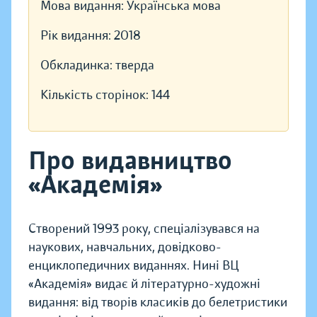
Мова видання:
Українська мова
Рік видання:
2018
Обкладинка:
тверда
Кількість сторінок:
144
Про видавництво
«Академія»
Створений 1993 року, спеціалізувався на
наукових, навчальних, довідково-
енциклопедичних виданнях. Нині ВЦ
«Академія» видає й літературно-художні
видання: від творів класиків до белетристики