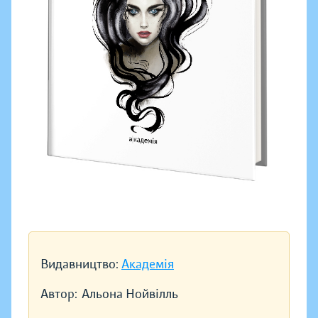
Видавництво:
Академія
Автор:
Альона Нойвілль