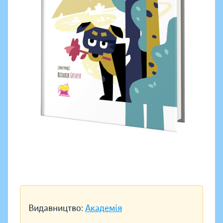
Видавництво:
Академія