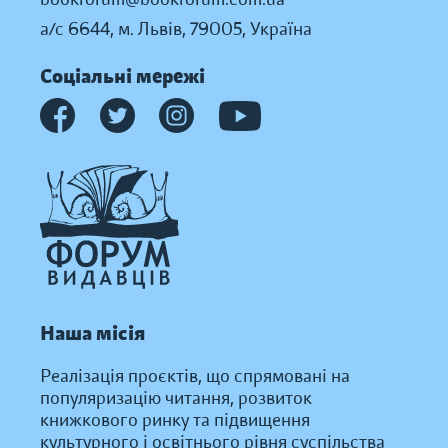
а/с 6644, м. Львів, 79005, Україна
Соціальні мережі
Наша місія
Реалізація проєктів, що спрямовані на
популяризацію читання, розвиток
книжкового ринку та підвищення
культурного і освітнього рівня суспільства