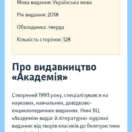
Мова видання:
Українська мова
Рік видання:
2018
Обкладинка:
тверда
Кількість сторінок:
128
Про видавництво
«Академія»
Створений 1993 року, спеціалізувався на
наукових, навчальних, довідково-
енциклопедичних виданнях. Нині ВЦ
«Академія» видає й літературно-художні
видання: від творів класиків до белетристики