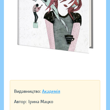
Видавництво:
Академія
Автор:
Ірина Мацко