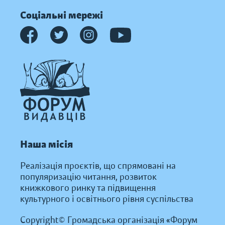
Соціальні мережі
Наша місія
Реалізація проєктів, що спрямовані на
популяризацію читання, розвиток
книжкового ринку та підвищення
культурного і освітнього рівня суспільства
Copyright© Громадська організація «Форум