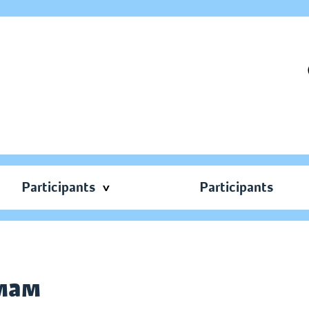
Participants
Participants
 мам