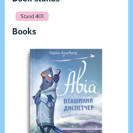
Stand 401
Books