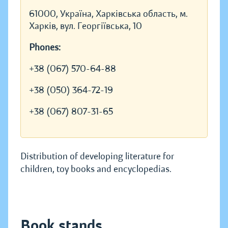
61000, Україна, Харківська область, м.
Харків, вул. Георгіївська, 10
Phones:
+38 (067) 570-64-88
+38 (050) 364-72-19
+38 (067) 807-31-65
Distribution of developing literature for
children, toy books and encyclopedias.
Book stands