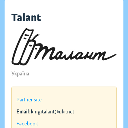
Talant
Україна
Partner site
Email:
knigitalant@ukr.net
Facebook