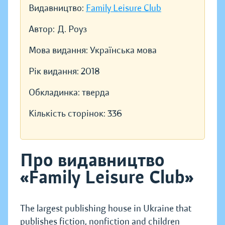
Видавництво:
Family Leisure Club
Автор:
Д. Роуз
Мова видання:
Українська мова
Рік видання:
2018
Обкладинка:
тверда
Кількість сторінок:
336
Про видавництво
«Family Leisure Club»
The largest publishing house in Ukraine that
publishes fiction, nonfiction and children