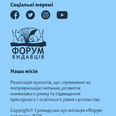
Соціальні мережі
Наша місія
Реалізація проєктів, що спрямовані на
популяризацію читання, розвиток
книжкового ринку та підвищення
культурного і освітнього рівня суспільства
Copyright© Громадська організація «Форум
видавців» 2026