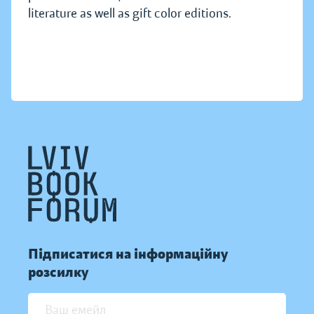
literature as well as gift color editions.
Підписатися на інформаційну
розсилку