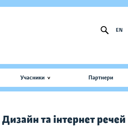
EN
Учасники
Партнери
 Дизайн та інтернет речей