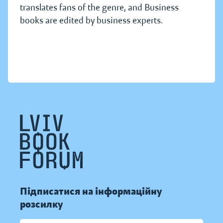
translates fans of the genre, and Business
books are edited by business experts.
Підписатися на інформаційну
розсилку