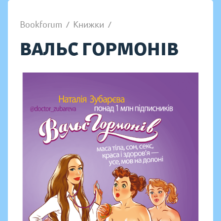
Bookforum
/
Книжки
/
ВАЛЬС ГОРМОНІВ