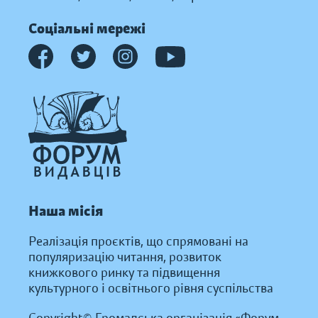
Соціальні мережі
Наша місія
Реалізація проєктів, що спрямовані на
популяризацію читання, розвиток
книжкового ринку та підвищення
культурного і освітнього рівня суспільства
Copyright© Громадська організація «Форум