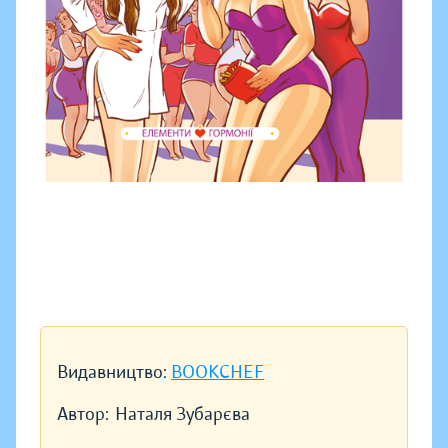
Видавництво:
BOOKCHEF
Автор:
Наталя Зубарєва