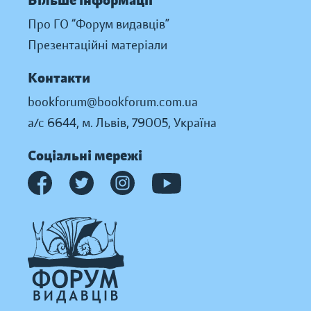
Більше інформації
Про ГО “Форум видавців”
Презентаційні матеріали
Контакти
bookforum@bookforum.com.ua
а/с 6644, м. Львів, 79005, Україна
Соціальні мережі