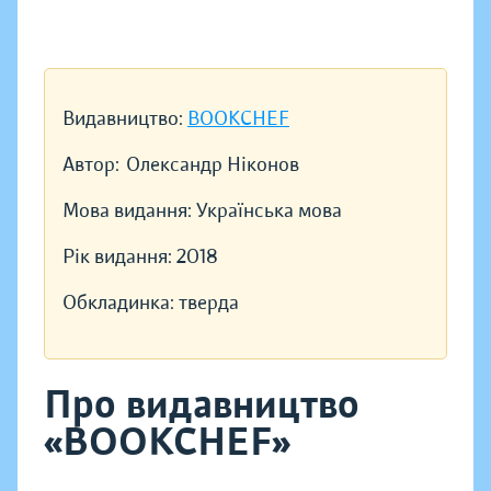
Видавництво:
BOOKCHEF
Автор:
Олександр Ніконов
Мова видання:
Українська мова
Рік видання:
2018
Обкладинка:
тверда
Про видавництво
«BOOKCHEF»