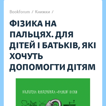
Bookforum
/
Книжки
/
ФІЗИКА НА
ПАЛЬЦЯХ. ДЛЯ
ДІТЕЙ І БАТЬКІВ, ЯКІ
ХОЧУТЬ
ДОПОМОГТИ ДІТЯМ