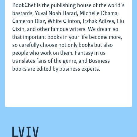
BookChef is the publishing house of the world's
bastards, Yuval Noah Harari, Michelle Obama,
Cameron Diaz, White Clinton, Itzhak Adizes, Liu
Cixin, and other famous writers. We dream so
that important books in your life become more,
so carefully choose not only books but also
people who work on them. Fantasy in us
translates fans of the genre, and Business
books are edited by business experts.