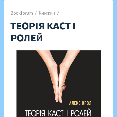
Bookforum
/
Книжки
/
ТЕОРІЯ КАСТ І
РОЛЕЙ