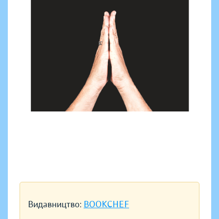
Видавництво:
BOOKCHEF