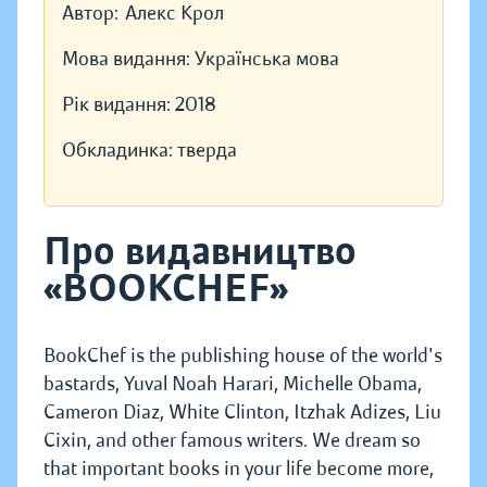
Автор:
Алекс Крол
Мова видання:
Українська мова
Рік видання:
2018
Обкладинка:
тверда
Про видавництво
«BOOKCHEF»
BookChef is the publishing house of the world's
bastards, Yuval Noah Harari, Michelle Obama,
Cameron Diaz, White Clinton, Itzhak Adizes, Liu
Cixin, and other famous writers. We dream so
that important books in your life become more,