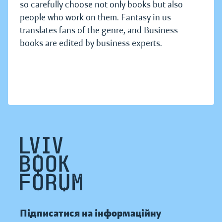
so carefully choose not only books but also
people who work on them. Fantasy in us
translates fans of the genre, and Business
books are edited by business experts.
Підписатися на інформаційну