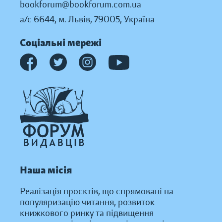
bookforum@bookforum.com.ua
а/с 6644, м. Львів, 79005, Україна
Соціальні мережі
Наша місія
Реалізація проєктів, що спрямовані на
популяризацію читання, розвиток
книжкового ринку та підвищення