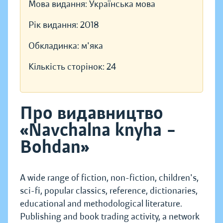
Мова видання:
Українська мова
Рік видання:
2018
Обкладинка:
м'яка
Кількість сторінок:
24
Про видавництво
«Navchalna knyha –
Bohdan»
A wide range of fiction, non-fiction, children's,
sci-fi, popular classics, reference, dictionaries,
educational and methodological literature.
Publishing and book trading activity, a network