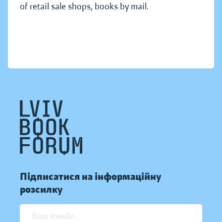
of retail sale shops, books by mail.
Підписатися на інформаційну
розсилку