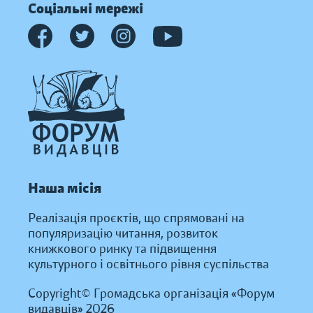
Соціальні мережі
Наша місія
Реалізація проєктів, що спрямовані на
популяризацію читання, розвиток
книжкового ринку та підвищення
культурного і освітнього рівня суспільства
Copyright© Громадська організація «Форум
видавців» 2026