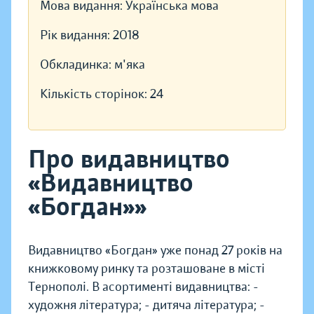
Мова видання:
Українська мова
Рік видання:
2018
Обкладинка:
м'яка
Кількість сторінок:
24
Про видавництво
«Видавництво
«Богдан»»
Видавництво «Богдан» уже понад 27 років на
книжковому ринку та розташоване в місті
Тернополі. В асортименті видавництва: -
художня література; - дитяча література; -