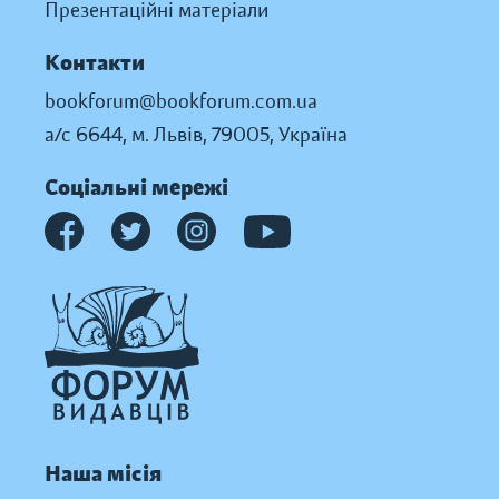
Презентаційні матеріали
Контакти
bookforum@bookforum.com.ua
а/с 6644, м. Львів, 79005, Україна
Соціальні мережі
Наша місія