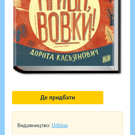
Де придбати
Видавництво:
Urbino