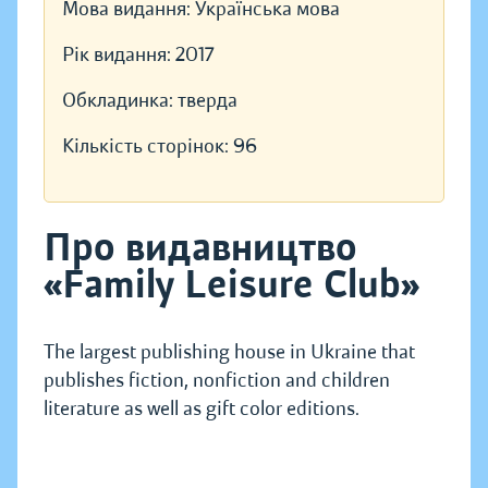
Мова видання:
Українська мова
Рік видання:
2017
Обкладинка:
тверда
Кількість сторінок:
96
Про видавництво
«Family Leisure Club»
The largest publishing house in Ukraine that
publishes fiction, nonfiction and children
literature as well as gift color editions.