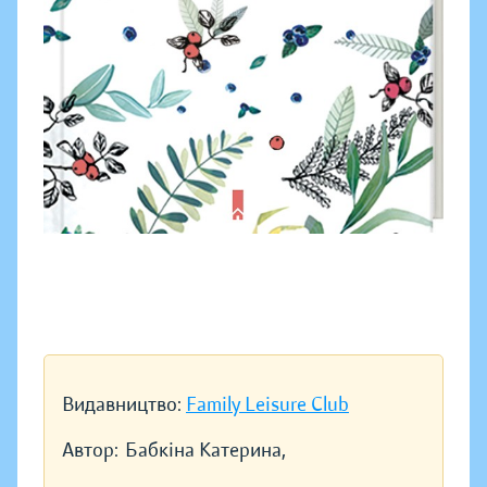
Видавництво:
Family Leisure Club
Автор:
Бабкіна Катерина,