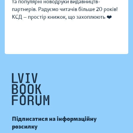
та популярні новодруки видавництв-
партнерів. Радуємо читачів більше 20 років!
КСД — простір книжок, що захоплюють ❤️
Підписатися на інформаційну
розсилку