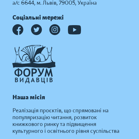
а/с 6644, м. Львів, 79005, Україна
Соціальні мережі
Наша місія
Реалізація проєктів, що спрямовані на
популяризацію читання, розвиток
книжкового ринку та підвищення
культурного і освітнього рівня суспільства