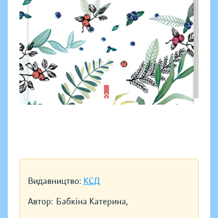
Видавництво:
КСД
Автор:
Бабкіна Катерина,