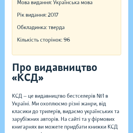
Мова видання:
Українська мова
Рік видання:
2017
Обкладинка:
тверда
Кількість сторінок:
96
Про видавництво
«КСД»
КСД — це видавництво бестселерів №1 в
Україні. Ми охоплюємо різні жанри, від
класики до трилерів, видаємо українських та
зарубіжних авторів. На сайті та у фірмових
книгарнях ви можете придбати книжки КСД