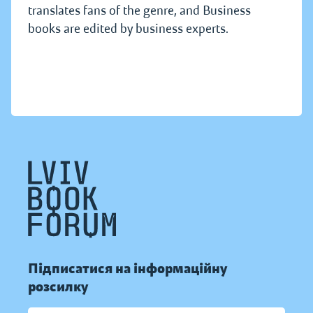
translates fans of the genre, and Business
books are edited by business experts.
Підписатися на інформаційну
розсилку