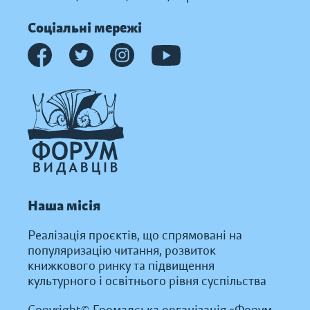
Соціальні мережі
Наша місія
Реалізація проєктів, що спрямовані на
популяризацію читання, розвиток
книжкового ринку та підвищення
культурного і освітнього рівня суспільства
Copyright© Громадська організація «Форум