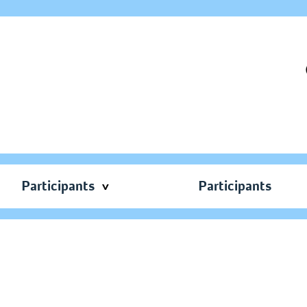
Participants
Participants