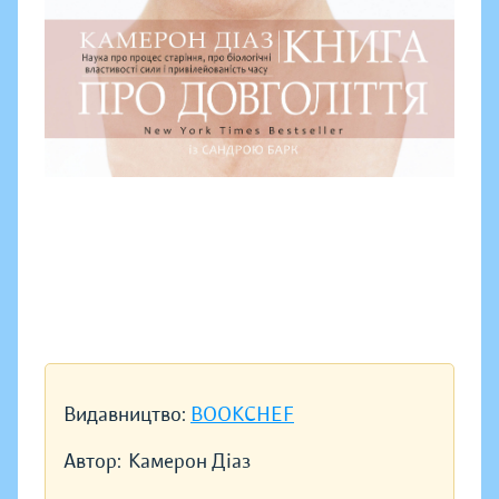
Видавництво:
BOOKCHEF
Автор:
Камерон Діаз