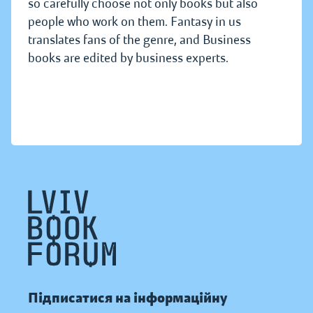
so carefully choose not only books but also
people who work on them. Fantasy in us
translates fans of the genre, and Business
books are edited by business experts.
Підписатися на інформаційну