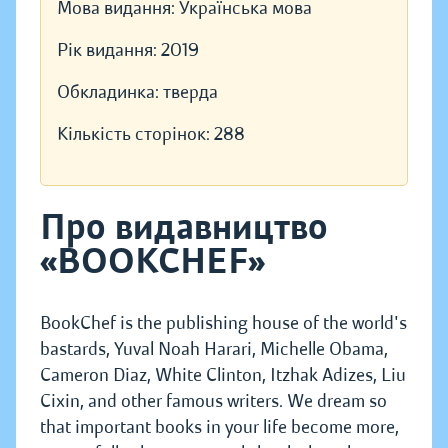
Мова видання:
Українська мова
Рік видання:
2019
Обкладинка:
тверда
Кількість сторінок:
288
Про видавництво
«BOOKCHEF»
BookChef is the publishing house of the world's
bastards, Yuval Noah Harari, Michelle Obama,
Cameron Diaz, White Clinton, Itzhak Adizes, Liu
Cixin, and other famous writers. We dream so
that important books in your life become more,