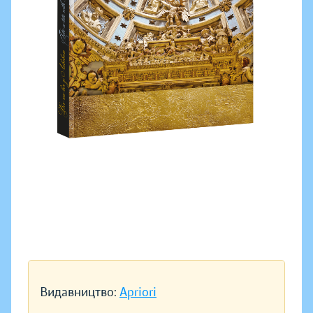
Видавництво:
Apriori