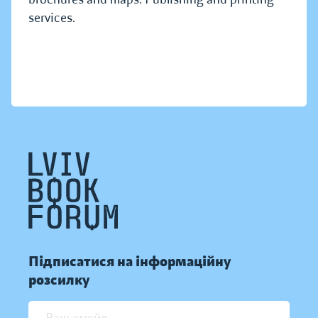
services.
Підписатися на інформаційну
розсилку