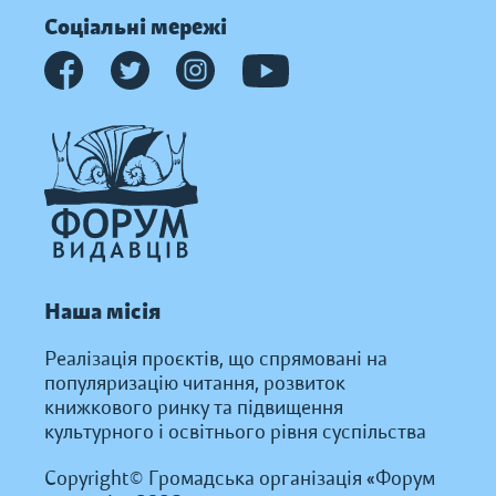
Соціальні мережі
Наша місія
Реалізація проєктів, що спрямовані на
популяризацію читання, розвиток
книжкового ринку та підвищення
культурного і освітнього рівня суспільства
Copyright© Громадська організація «Форум