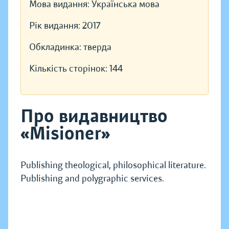
Мова видання:
Українська мова
Рік видання:
2017
Обкладинка:
тверда
Кількість сторінок:
144
Про видавництво
«Misioner»
Publishing theological, philosophical literature.
Publishing and polygraphic services.