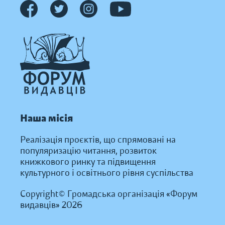
Наша місія
Реалізація проєктів, що спрямовані на
популяризацію читання, розвиток
книжкового ринку та підвищення
культурного і освітнього рівня суспільства
Copyright© Громадська організація «Форум
видавців» 2026