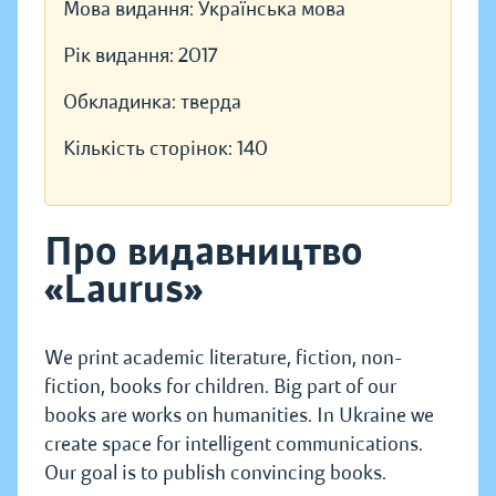
Мова видання:
Українська мова
Рік видання:
2017
Обкладинка:
тверда
Кількість сторінок:
140
Про видавництво
«Laurus»
We print academic literature, fiction, non-
fiction, books for children. Big part of our
books are works on humanities. In Ukraine we
create space for intelligent communications.
Our goal is to publish convincing books.