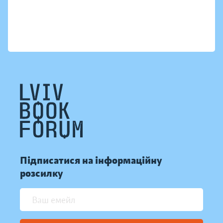
Підписатися на інформаційну
розсилку