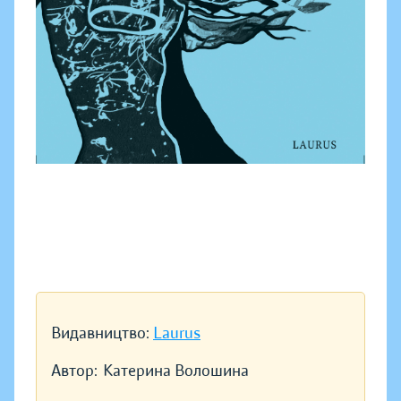
Видавництво:
Laurus
Автор:
Катерина Волошина